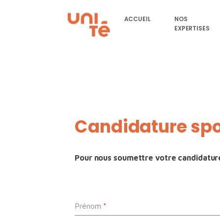
ACCUEIL
NOS
EXPERTISES
Candidature sp
Pour nous soumettre votre candidature,
Prénom
*