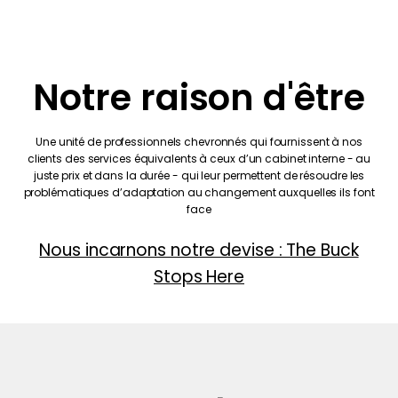
Notre raison d'être
Une unité de professionnels chevronnés qui fournissent à nos
clients des services équivalents à ceux d’un cabinet interne - au
juste prix et dans la durée - qui leur permettent de résoudre les
problématiques d’adaptation au changement auxquelles ils font
face
Nous incarnons notre devise : The Buck
Stops Here