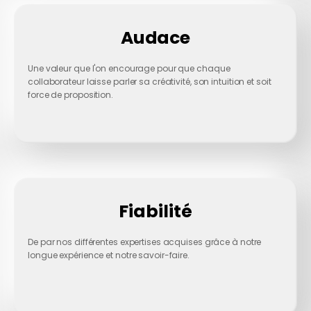
Audace
Une valeur que l'on encourage pour que chaque
collaborateur laisse parler sa créativité, son intuition et soit
force de proposition.
Fiabilité
De par nos différentes expertises acquises grâce à notre
longue expérience et notre savoir-faire.