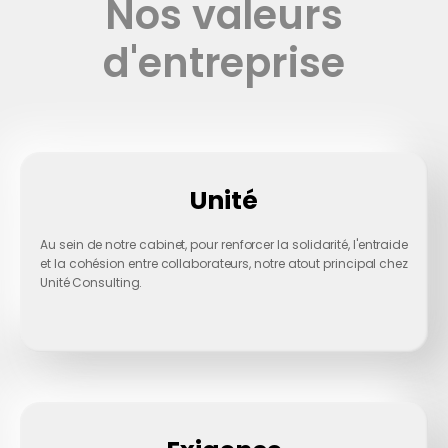
Nos valeurs
d'entreprise
Unité
Au sein de notre cabinet, pour renforcer la solidarité, l'entraide
et la cohésion entre collaborateurs, notre atout principal chez
Unité Consulting.