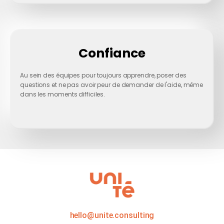
Confiance
Au sein des équipes pour toujours apprendre, poser des
questions et ne pas avoir peur de demander de l'aide, même
dans les moments difficiles.
hello@unite.consulting