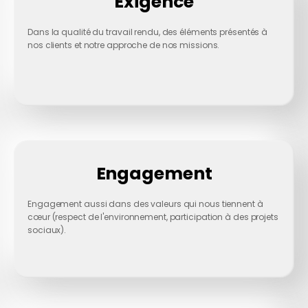
Exigence
Dans la qualité du travail rendu, des éléments présentés à
nos clients et notre approche de nos missions.
Engagement
Engagement aussi dans des valeurs qui nous tiennent à
cœur (respect de l'environnement, participation à des projets
sociaux).