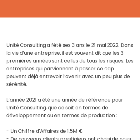
Unité Consulting a fêté ses 3 ans le 21 mai 2022. Dans
la vie d’une entreprise, il est souvent dit que les 3
premières années sont celles de tous les risques. Les
entreprises qui parviennent à passer ce cap
peuvent déjà entrevoir l’avenir avec un peu plus de
sérénité.
L’année 2021 a été une année de référence pour
Unité Consulting, que ce soit en termes de
développement ou en termes de production :
- Un Chiffre d'Affaires de 1,5M €
- De nouveaux clients prestigieux ont choisi de nous