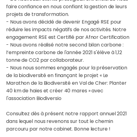
faire confiance en nous confiant la gestion de leurs
projets de transformation.
- Nous avons décidé de devenir Engagé RSE pour
réduire les impacts négatifs de nos activités. Notre
engagement RSE est Certifié par Afnor Certification
- Nous avons réalisé notre second bilan carbone :
l’empreinte carbone de l'année 2021 s'élève à 1,12
tonne de CO2 par collaborateur.
- Nous nous sommes engagés pour la préservation
de la biodiversité en finançant le projet « Le
Marathon de la Biodiversité en Val de Cher: Planter
40 km de haies et créer 40 mares » avec
l'association Biodiversio
Consultez dès à présent notre rapport annuel 2021
dans lequel nous revenons sur tout le chemin
parcouru par notre cabinet. Bonne lecture !