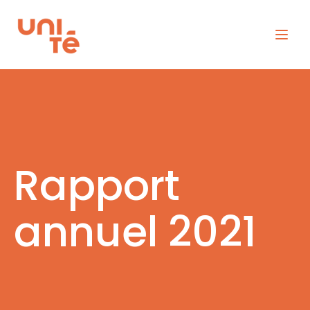
Rapport
annuel 2021