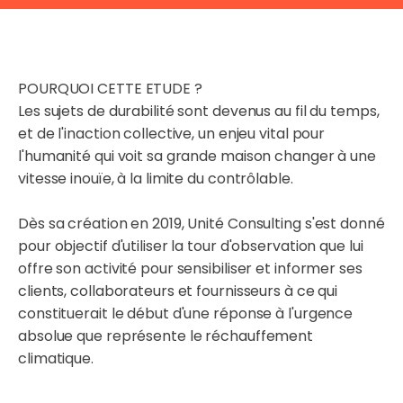
POURQUOI CETTE ETUDE ?
Les sujets de durabilité sont devenus au fil du temps,
et de l'inaction collective, un enjeu vital pour
l'humanité qui voit sa grande maison changer à une
vitesse inouïe, à la limite du contrôlable.
Dès sa création en 2019, Unité Consulting s'est donné
pour objectif d'utiliser la tour d'observation que lui
offre son activité pour sensibiliser et informer ses
clients, collaborateurs et fournisseurs à ce qui
constituerait le début d'une réponse à l'urgence
absolue que représente le réchauffement
climatique.