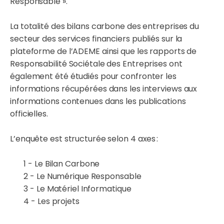
Responsable ».
La totalité des bilans carbone des entreprises du
secteur des services financiers publiés sur la
plateforme de l’ADEME ainsi que les rapports de
Responsabilité Sociétale des Entreprises ont
également été étudiés pour confronter les
informations récupérées dans les interviews aux
informations contenues dans les publications
officielles.
L’enquête est structurée selon 4 axes :
1 - Le Bilan Carbone
2 - Le Numérique Responsable
3 - Le Matériel Informatique
4 - Les projets