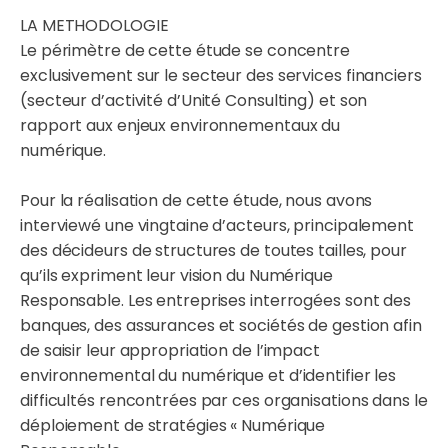
LA METHODOLOGIE
Le périmètre de cette étude se concentre
exclusivement sur le secteur des services financiers
(secteur d’activité d’Unité Consulting) et son
rapport aux enjeux environnementaux du
numérique.
Pour la réalisation de cette étude, nous avons
interviewé une vingtaine d’acteurs, principalement
des décideurs de structures de toutes tailles, pour
qu’ils expriment leur vision du Numérique
Responsable. Les entreprises interrogées sont des
banques, des assurances et sociétés de gestion afin
de saisir leur appropriation de l’impact
environnemental du numérique et d’identifier les
difficultés rencontrées par ces organisations dans le
déploiement de stratégies « Numérique