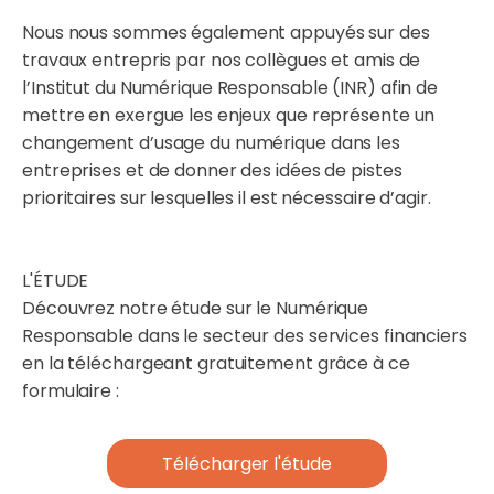
Nous nous sommes également appuyés sur des
travaux entrepris par nos collègues et amis de
l’Institut du Numérique Responsable (INR) afin de
mettre en exergue les enjeux que représente un
changement d’usage du numérique dans les
entreprises et de donner des idées de pistes
prioritaires sur lesquelles il est nécessaire d’agir.
L'ÉTUDE
Découvrez notre étude sur le Numérique
Responsable dans le secteur des services financiers
en la téléchargeant gratuitement grâce à ce
formulaire :
Télécharger l'étude