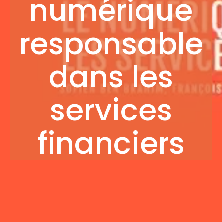
numérique
responsable
dans les
services
financiers