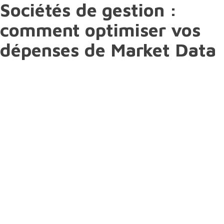
Sociétés de gestion :
comment optimiser vos
dépenses de Market Data