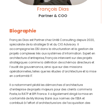
François Dias
Partner & COO
Biographie
François Dias est Partner chez Unité Consulting depuis 2020,
spécialiste de la stratégie SI et du CIO Advisory. Il
accompagne les DSI dans la structuration et la gestion de
projets complexes liés aux systèmes d’information. Expert en
architecture d’entreprise, François intervient sur des projets
stratégiques comme la définition de schémas directeurs et
l’audit de gouvernance, ainsi que sur des missions
opérationnelles, telles que les études d’architecture et la mise
en conformité IT.
Il a notamment piloté les démarches d’architecture
d’entreprise de projets majeurs pour des clients comme la
Poste, la RATP et BPI France. Il a également dirigé la mise en
conformité de My Money Bank aux normes de l’EBA et
contribué à l’effort d’architecture lors de l’acquisition des