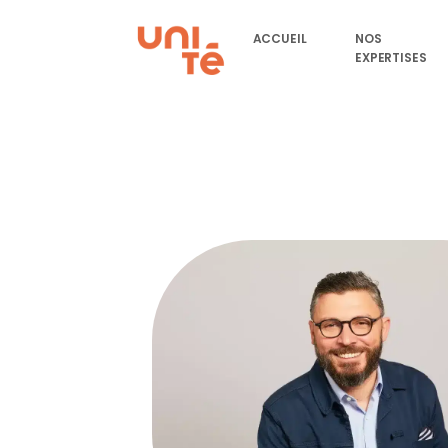
ACCUEIL
NOS
EXPERTISES